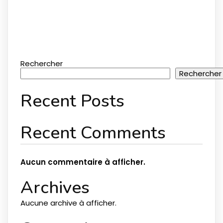
Rechercher
Rechercher
Recent Posts
Recent Comments
Aucun commentaire à afficher.
Archives
Aucune archive à afficher.