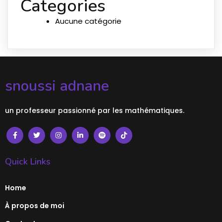
Categories
Aucune catégorie
snoussi adnane
un professeur passionné par les mathématiques.
Quick Links
Home
À propos de moi